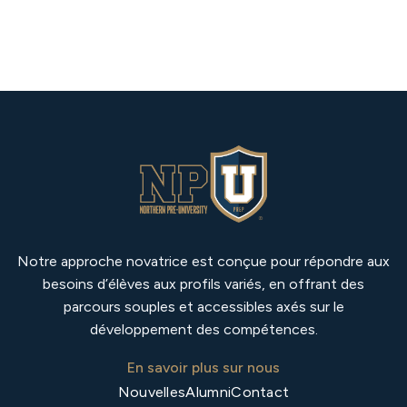
Notre approche novatrice est conçue pour répondre aux
besoins d’élèves aux profils variés, en offrant des
parcours souples et accessibles axés sur le
développement des compétences.
En savoir plus sur nous
Nouvelles
Alumni
Contact